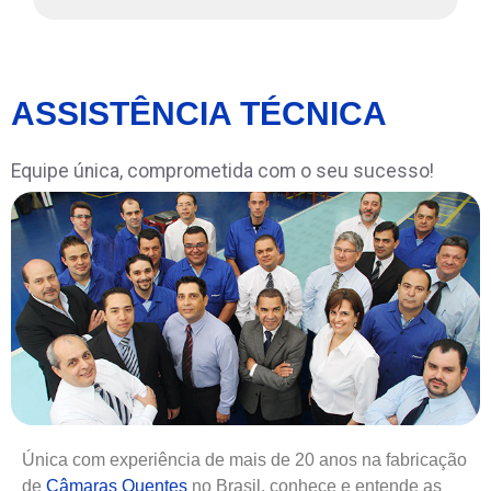
ASSISTÊNCIA TÉCNICA
Equipe única, comprometida com o seu sucesso!
Única com experiência de mais de 20 anos na fabricação
de
Câmaras Quentes
no Brasil, conhece e entende as