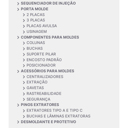
SEQUENCIADOR DE INJEÇÃO
PORTA MOLDE
2 PLACAS
3 PLACAS
PLACAS AVULSA
USINAGEM
COMPONENTES PARA MOLDES
COLUNAS
BUCHAS
SUPORTE PILAR
ENCOSTO PADRÃO
POSICIONADOR
ACESSÓRIOS PARA MOLDES
CENTRALIZADORES
EXTRAÇÃO
GAVETAS
RASTREABILIDADE
SEGURANÇA
PINOS EXTRATORES
EXTRATORES TIPO A E TIPO C
BUCHAS E LÂMINAS EXTRATORAS
DESMOLDANTE E PROTETIVO