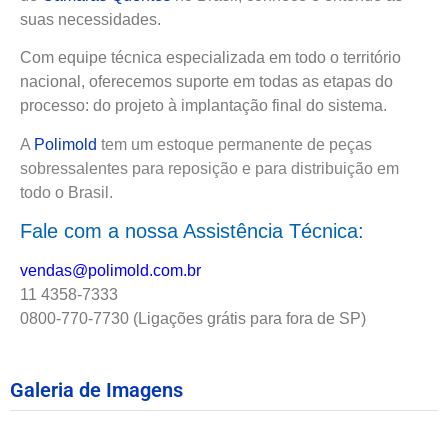
suas necessidades.
Com equipe técnica especializada em todo o território
nacional, oferecemos suporte em todas as etapas do
processo: do projeto à implantação final do sistema.
A
Polimold
tem um estoque permanente de peças
sobressalentes para reposição e para distribuição em
todo o Brasil.
Fale com a nossa Assistência Técnica:
vendas@polimold.com.br
11 4358-7333
0800-770-7730 (Ligações grátis para fora de SP)
Galeria de Imagens