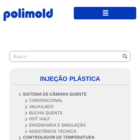
INJEÇÃO PLÁSTICA
SISTEMA DE CÂMARA QUENTE
CONVENCIONAL
VALVULADO
BUCHA QUENTE
HOT HALF
ENGENHARIA E SIMULAÇÃO
ASSISTÊNCIA TÉCNICA
CONTROLADOR DE TEMPERATURA