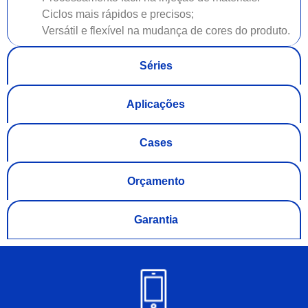
Ciclos mais rápidos e precisos;
Versátil e flexível na mudança de cores do produto.
Séries
Aplicações
Cases
Orçamento
Garantia