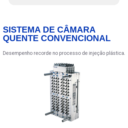
SISTEMA DE CÂMARA
QUENTE CONVENCIONAL
Desempenho recorde no processo de injeção plástica.