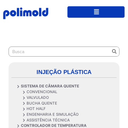
INJEÇÃO PLÁSTICA
SISTEMA DE CÂMARA QUENTE
CONVENCIONAL
VALVULADO
BUCHA QUENTE
HOT HALF
ENGENHARIA E SIMULAÇÃO
ASSISTÊNCIA TÉCNICA
CONTROLADOR DE TEMPERATURA