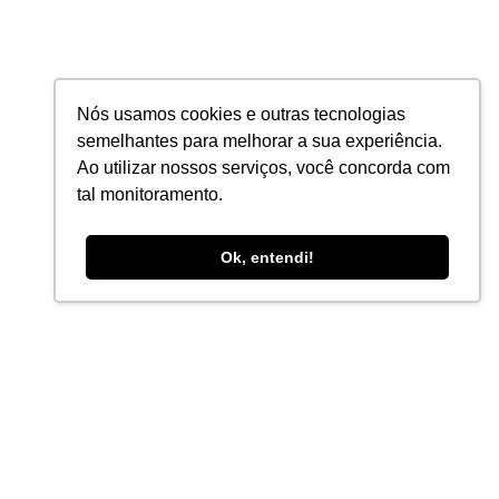
Nós usamos cookies e outras tecnologias
semelhantes para melhorar a sua experiência.
Ao utilizar nossos serviços, você concorda com
tal monitoramento.
Ok, entendi!