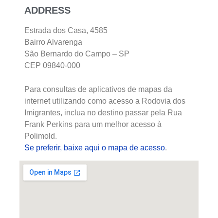
ADDRESS
Estrada dos Casa, 4585
Bairro Alvarenga
São Bernardo do Campo – SP
CEP 09840-000
Para consultas de aplicativos de mapas da
internet utilizando como acesso a Rodovia dos
Imigrantes, inclua no destino passar pela Rua
Frank Perkins para um melhor acesso à
Polimold.
Se preferir, baixe aqui o mapa de acesso
.