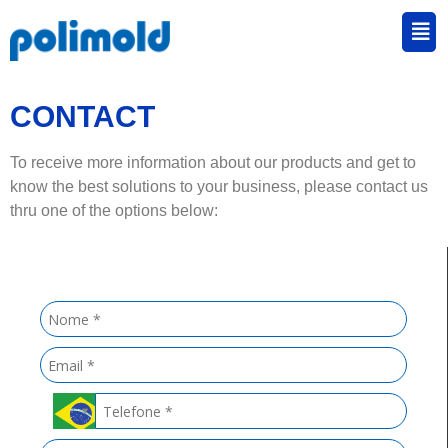
CONTACT
To receive more information about our products and get to
know the best solutions to your business, please contact us
thru one of the options below: