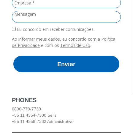
Eu concordo em receber comunicações.
Ao informar meus dados, eu concordo com a
Política
de Privacidade
e com os
Termos de Uso
.
Enviar
PHONES
0800-770-7730
+55 11 4354-7300 Sells
+55 11 4358-7333 Administrative